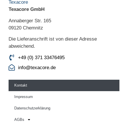
Texacore GmbH
Annaberger Str. 165
09120 Chemnitz
Die Lieferanschrift ist von dieser Adresse
abweichend.
+49 (0) 371 33476495
info@texacore.de
Kontakt
Impressum
Datenschutzerklärung
AGBs