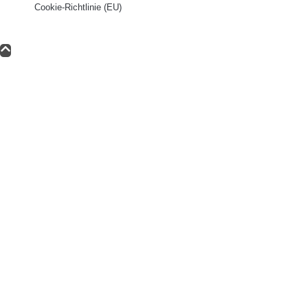
Cookie-Richtlinie (EU)