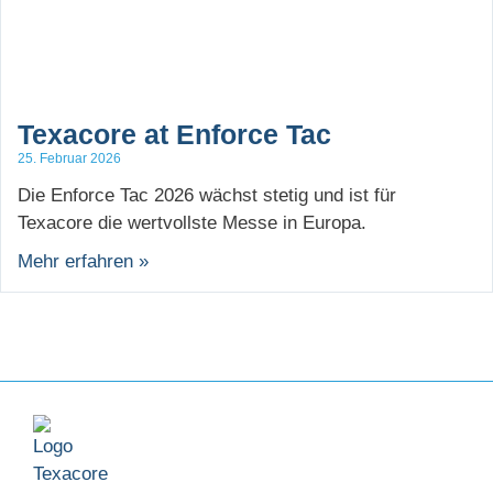
Texacore at Enforce Tac
25. Februar 2026
Die Enforce Tac 2026 wächst stetig und ist für
Texacore die wertvollste Messe in Europa.
Mehr erfahren »