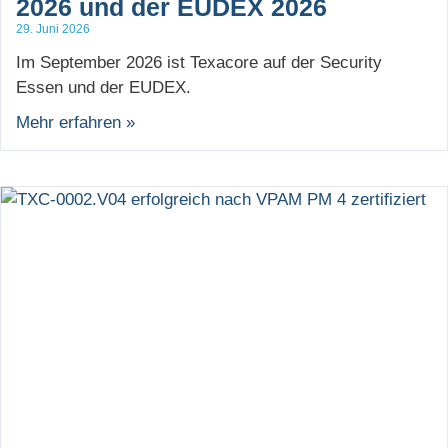
2026 und der EUDEX 2026
29. Juni 2026
Im September 2026 ist Texacore auf der Security
Essen und der EUDEX.
Mehr erfahren »