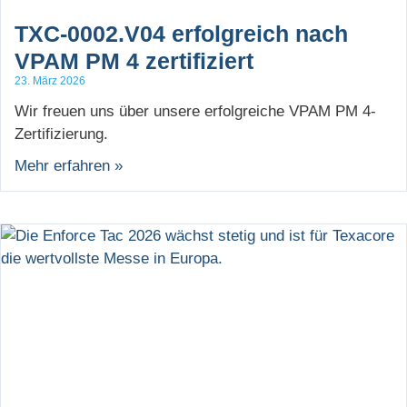
TXC-0002.V04 erfolgreich nach
VPAM PM 4 zertifiziert
23. März 2026
Wir freuen uns über unsere erfolgreiche VPAM PM 4-
Zertifizierung.
Mehr erfahren »