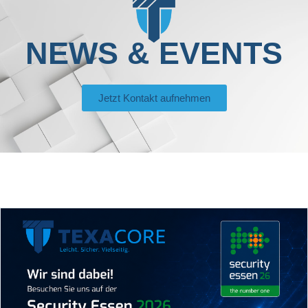
NEWS & EVENTS
Jetzt Kontakt aufnehmen