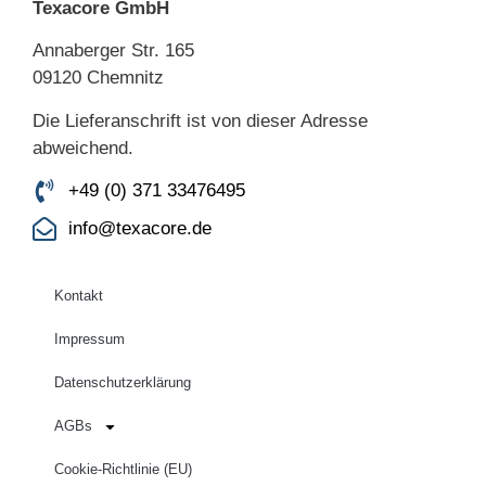
Texacore GmbH
Annaberger Str. 165
09120 Chemnitz
Die Lieferanschrift ist von dieser Adresse
abweichend.
+49 (0) 371 33476495
info@texacore.de
Kontakt
Impressum
Datenschutzerklärung
AGBs
Cookie-Richtlinie (EU)