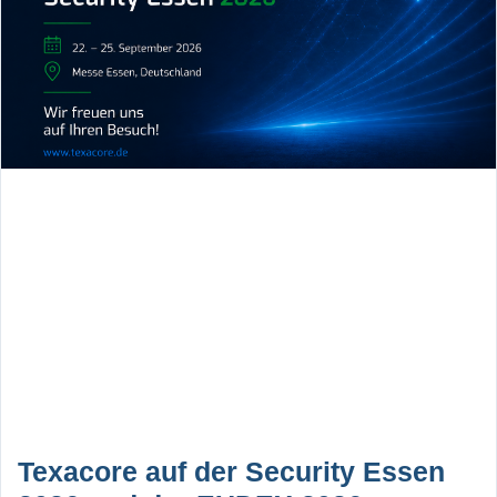
Texacore auf der Security Essen