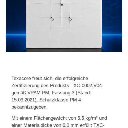
Texacore freut sich, die erfolgreiche
Zertifizierung des Produkts TXC-0002.V04
gemäß VPAM PM, Fassung 3 (Stand:
15.03.2021), Schutzklasse PM 4
bekanntzugeben.
Mit einem Flächengewicht von 5,5 kg/m² und
einer Materialdicke von 6,0 mm erfüllt TXC-