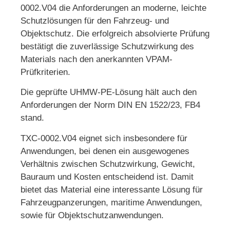
0002.V04 die Anforderungen an moderne, leichte
Schutzlösungen für den Fahrzeug- und
Objektschutz. Die erfolgreich absolvierte Prüfung
bestätigt die zuverlässige Schutzwirkung des
Materials nach den anerkannten VPAM-
Prüfkriterien.
Die geprüfte UHMW-PE-Lösung hält auch den
Anforderungen der Norm DIN EN 1522/23, FB4
stand.
TXC-0002.V04 eignet sich insbesondere für
Anwendungen, bei denen ein ausgewogenes
Verhältnis zwischen Schutzwirkung, Gewicht,
Bauraum und Kosten entscheidend ist. Damit
bietet das Material eine interessante Lösung für
Fahrzeugpanzerungen, maritime Anwendungen,
sowie für Objektschutzanwendungen.