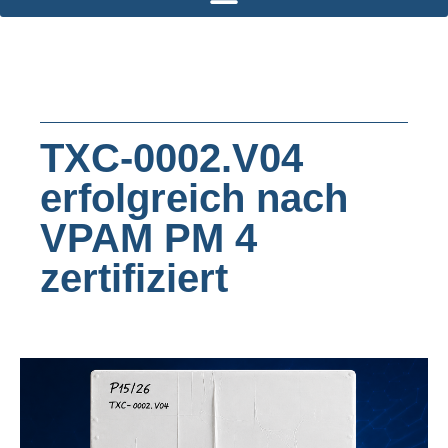
TXC-0002.V04
erfolgreich nach
VPAM PM 4
zertifiziert