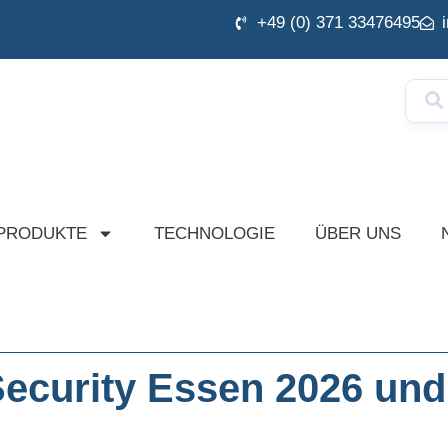
+49 (0) 371 33476495
 PRODUKTE
TECHNOLOGIE
ÜBER UNS
Security Essen 2026 un