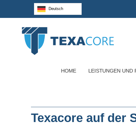
Deutsch
HOME
LEISTUNGEN UND
Texacore auf der 