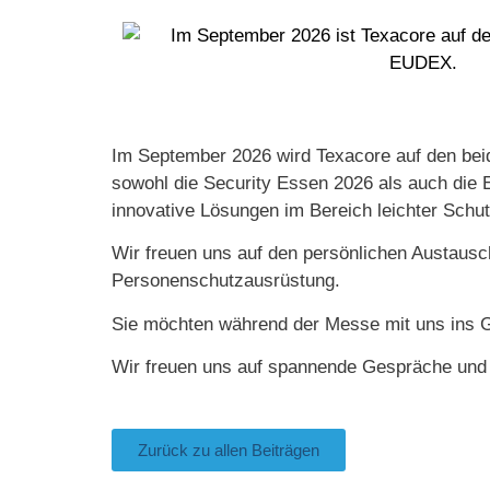
Im September 2026 wird Texacore auf den beid
sowohl die Security Essen 2026 als auch die
innovative Lösungen im Bereich leichter Schu
Wir freuen uns auf den persönlichen Austaus
Personenschutzausrüstung.
Sie möchten während der Messe mit uns ins G
Wir freuen uns auf spannende Gespräche und 
Zurück zu allen Beiträgen