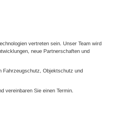
echnologien vertreten sein. Unser Team wird
twicklungen, neue Partnerschaften und
en Fahrzeugschutz, Objektschutz und
d vereinbaren Sie einen Termin.