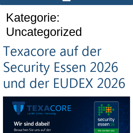
Kategorie:
Uncategorized
Texacore auf der
Security Essen 2026
und der EUDEX 2026