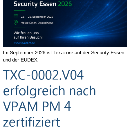
Im September 2026 ist Texacore auf der Security Essen
und der EUDEX.
TXC-0002.V04
erfolgreich nach
VPAM PM 4
zertifiziert