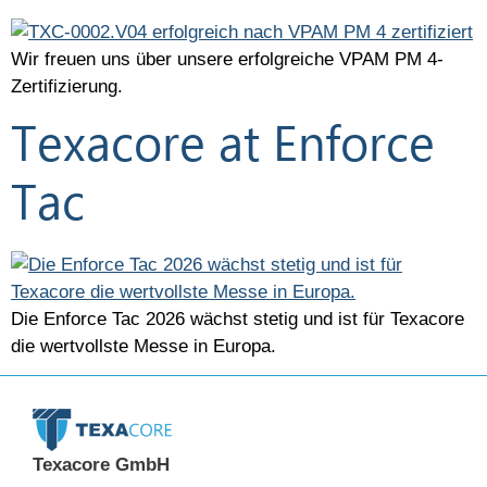
Wir freuen uns über unsere erfolgreiche VPAM PM 4-
Zertifizierung.
Texacore at Enforce
Tac
Die Enforce Tac 2026 wächst stetig und ist für Texacore
die wertvollste Messe in Europa.
Texacore GmbH