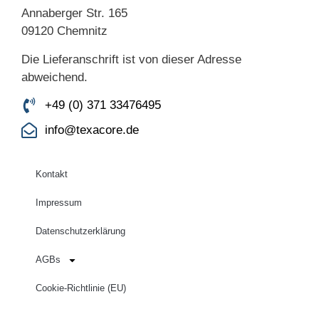
Annaberger Str. 165
09120 Chemnitz
Die Lieferanschrift ist von dieser Adresse
abweichend.
+49 (0) 371 33476495
info@texacore.de
Kontakt
Impressum
Datenschutzerklärung
AGBs
Cookie-Richtlinie (EU)